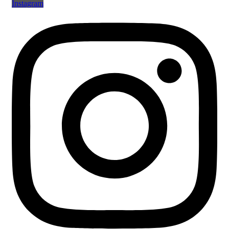
Instagram