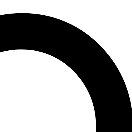
RAVINY