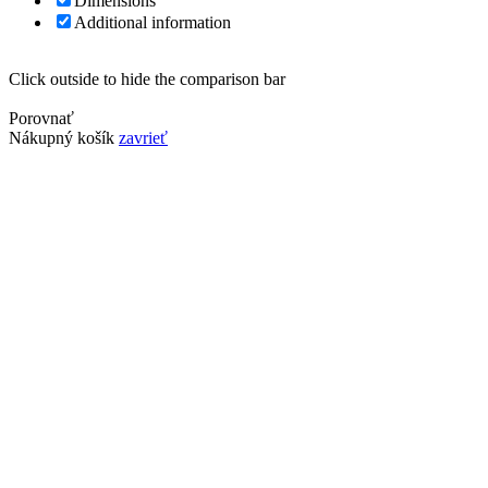
Dimensions
Additional information
Click outside to hide the comparison bar
Porovnať
Nákupný košík
zavrieť