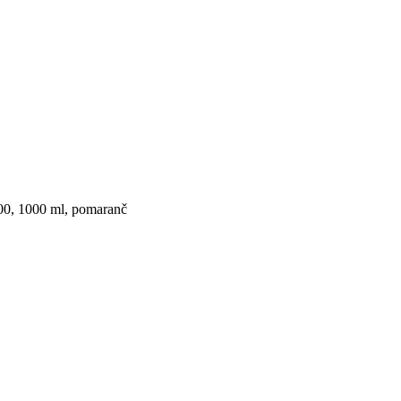
0, 1000 ml, pomaranč