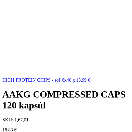
HIGH PROTEIN CHIPS - soľ 6x40 g
13,99
€
AAKG COMPRESSED CAPS
120 kapsúl
SKU:
1,67,01
18,83
€