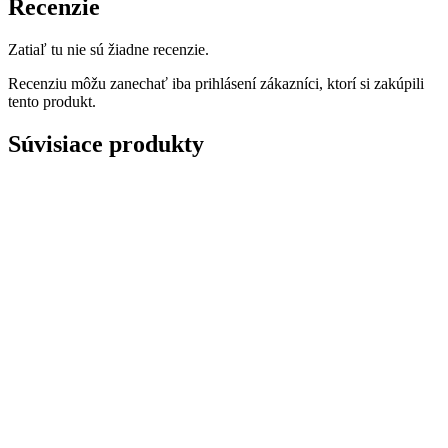
Recenzie
Zatiaľ tu nie sú žiadne recenzie.
Recenziu môžu zanechať iba prihlásení zákazníci, ktorí si zakúpili
tento produkt.
Súvisiace produkty