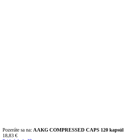
Pozeráte sa na:
AAKG COMPRESSED CAPS 120 kapsúl
18,83
€