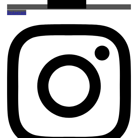
Instagram