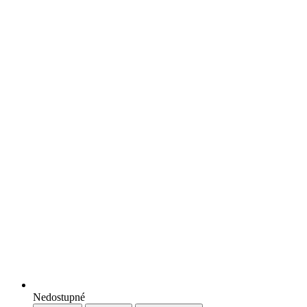
Nedostupné