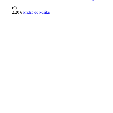
(0)
2,20
€
Pridať do košíka