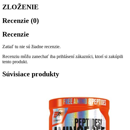
ZLOŽENIE
Recenzie (0)
Recenzie
Zatiaľ tu nie sú žiadne recenzie.
Recenziu môžu zanechať iba prihlásení zákazníci, ktorí si zakúpili
tento produkt.
Súvisiace produkty