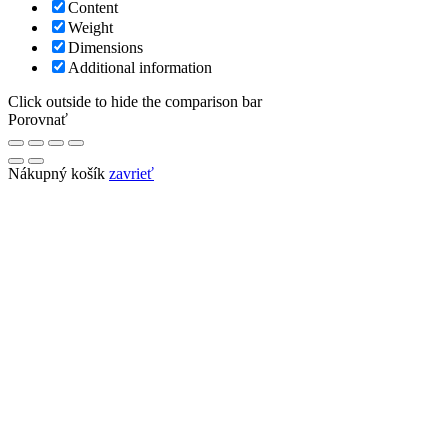
Content
Weight
Dimensions
Additional information
Click outside to hide the comparison bar
Porovnať
Nákupný košík
zavrieť