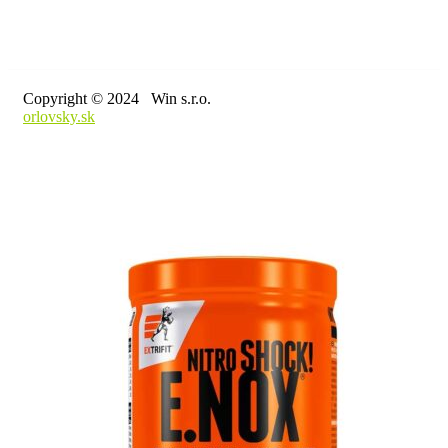
Copyright © 2024 Win s.r.o.
orlovsky.sk