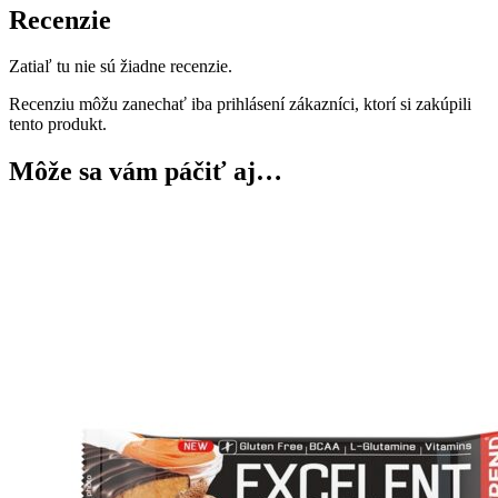
Recenzie
Zatiaľ tu nie sú žiadne recenzie.
Recenziu môžu zanechať iba prihlásení zákazníci, ktorí si zakúpili
tento produkt.
Môže sa vám páčiť aj…