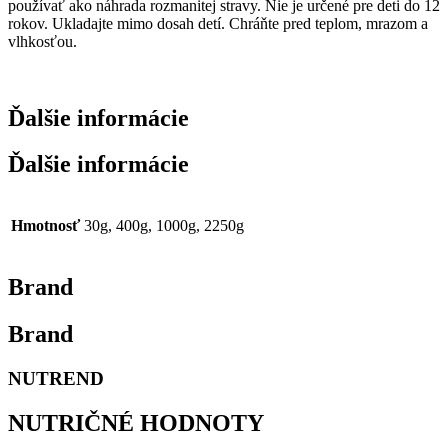
používať ako náhrada rozmanitej stravy. Nie je určené pre deti do 12
rokov. Ukladajte mimo dosah detí. Chráňte pred teplom, mrazom a
vlhkosťou.
Ďalšie informácie
Ďalšie informácie
Hmotnosť
30g, 400g, 1000g, 2250g
Brand
Brand
NUTREND
NUTRIČNÉ HODNOTY