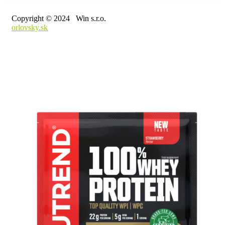
Copyright © 2024 Win s.r.o.
orlovsky.sk