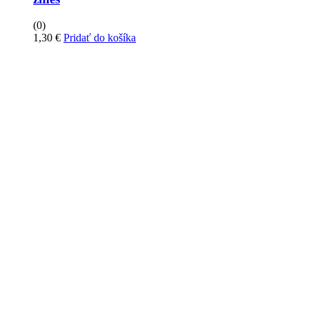
(0)
1,30
€
Pridať do košíka