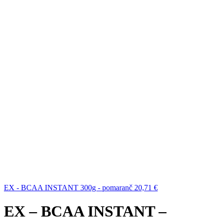
EX - BCAA INSTANT 300g - pomaranč
20,71
€
EX – BCAA INSTANT –