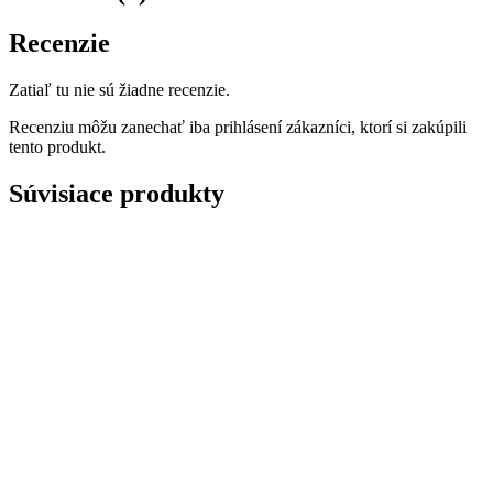
Recenzie
Zatiaľ tu nie sú žiadne recenzie.
Recenziu môžu zanechať iba prihlásení zákazníci, ktorí si zakúpili
tento produkt.
Súvisiace produkty