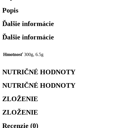
Popis
Ďalšie informácie
Ďalšie informácie
Hmotnosť
300g, 6.5g
NUTRIČNÉ HODNOTY
NUTRIČNÉ HODNOTY
ZLOŽENIE
ZLOŽENIE
Recenzie (0)