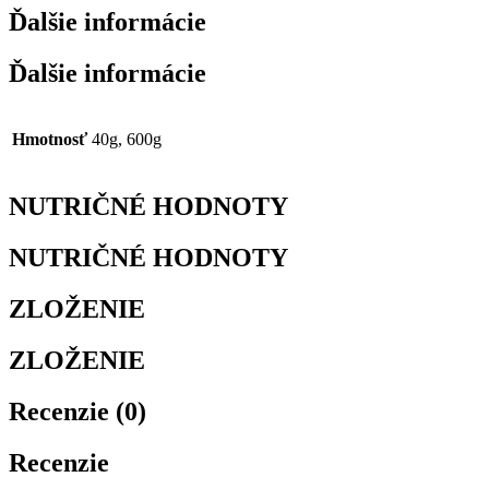
Ďalšie informácie
Ďalšie informácie
Hmotnosť
40g, 600g
NUTRIČNÉ HODNOTY
NUTRIČNÉ HODNOTY
ZLOŽENIE
ZLOŽENIE
Recenzie (0)
Recenzie