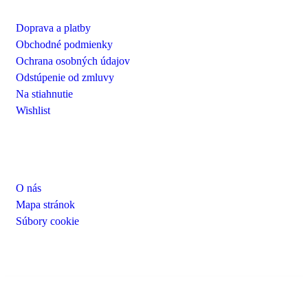
Doprava a platby
Obchodné podmienky
Ochrana osobných údajov
Odstúpenie od zmluvy
Na stiahnutie
Wishlist
UŽITOČNÉ INFORMÁCIE
O nás
Mapa stránok
Súbory cookie