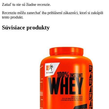
Zatiaľ tu nie sú žiadne recenzie.
Recenziu môžu zanechať iba prihlásení zákazníci, ktorí si zakúpili
tento produkt.
Súvisiace produkty