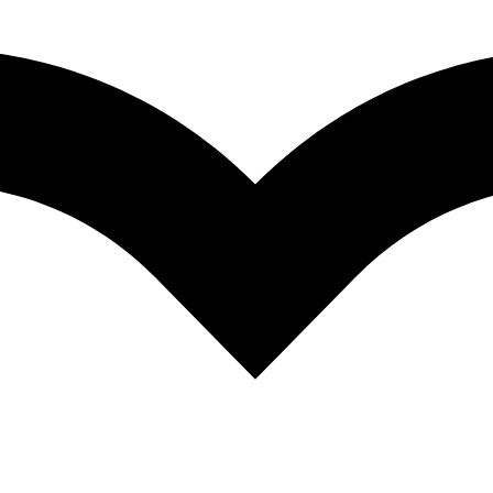
to produkt.