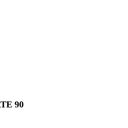
TE 90