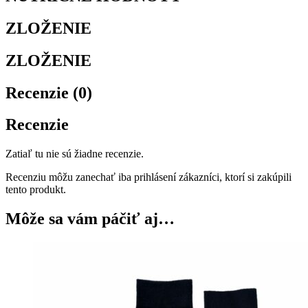
ZLOŽENIE
ZLOŽENIE
Recenzie (0)
Recenzie
Zatiaľ tu nie sú žiadne recenzie.
Recenziu môžu zanechať iba prihlásení zákazníci, ktorí si zakúpili
tento produkt.
Môže sa vám páčiť aj…