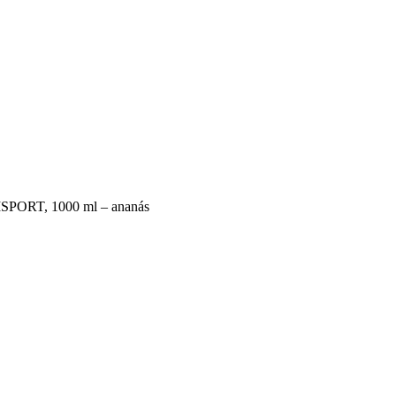
SPORT, 1000 ml – ananás