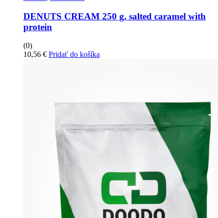
DENUTS CREAM 250 g, salted caramel with
protein
(0)
10,56
€
Pridať do košíka